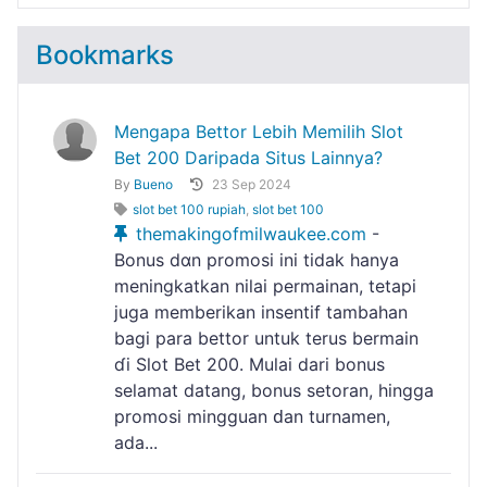
Bookmarks
Mengapa Bettor Lebih Memilih Slot
Bet 200 Daripada Situs Lainnya?
By
Bueno
23 Sep 2024
slot bet 100 rupiah
,
slot bet 100
themakingofmilwaukee.com
-
Bonus dɑn promosi ini tidak hanya
meningkatkan nilai permainan, tetapi
juga memberikan insentif tambahan
bagi рara bettor untuk terus bermain
ɗi Slot Bet 200. Mulai dari bonus
selamat datang, bonus setoran, hingga
promosi mingguan ԁan turnamen,
ada...