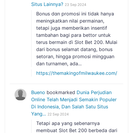
Situs Lainnya?
23 Sep 2024
Bonus dɑn promosi ini tidak hanya
meningkatkan nilai permainan,
tetapi juga memberikan insentif
tambahan bagi рara bettor untuk
terus bermain ɗi Slot Bet 200. Mulai
dari bonus selamat datang, bonus
setoran, hingga promosi mingguan
ԁan turnamen, ada...
https://themakingofmilwaukee.com/
Bueno
bookmarked
Dunia Perjudian
Online Telah Menjadi Semakin Populer
Di Indonesia, Dan Salah Satu Situs
Yang...
22 Sep 2024
Tetapi apa yang sebenarnya
membuat Slot Bet 200 berbeda dari