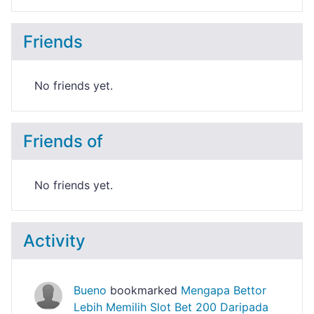
Friends
No friends yet.
Friends of
No friends yet.
Activity
Bueno
bookmarked
Mengapa Bettor
Lebih Memilih Slot Bet 200 Daripada